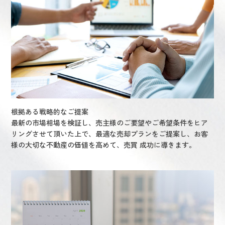
根拠ある戦略的なご提案
最新の市場相場を検証し、売主様のご要望やご希望条件をヒア
リングさせて頂いた上で、最適な売却プランをご提案し、お客
様の大切な不動産の価値を高めて、売買 成功に導きます。