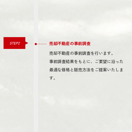
STEP2
売却不動産の事前調査
売却不動産の事前調査を行います。
事前調査結果をもとに、ご要望に沿った
最適な価格と販売方法をご提案いたしま
す。