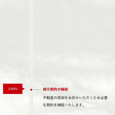
STEP3
媒介契約の締結
不動産の売却をお任せいただくため必要
な契約を締結いたします。