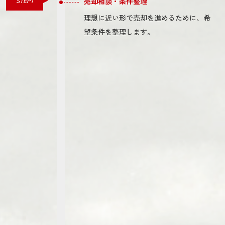
STEP1
売却相談・条件整理
理想に近い形で売却を進めるために、希
望条件を整理します。