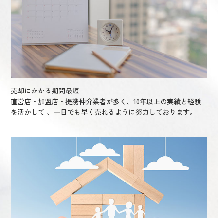
売却にかかる期間最短
直営店・加盟店・提携仲介業者が多く、10年以上の実績と経験
を活かして 、一日でも早く売れるように努力しております。