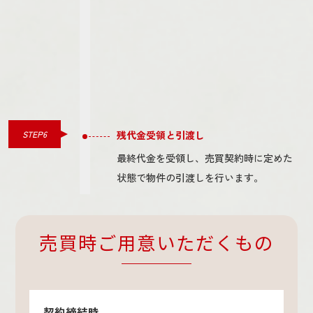
STEP6
残代金受領と引渡し
最終代金を受領し、売買契約時に定めた
状態で物件の引渡しを行います。
売買時ご用意いただくもの
契約締結時