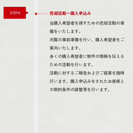
STEP4
売却活動〜購入申込み
当購入希望者を探すための売却活動の準
備をいたします。
内覧の事前準備を行い、購入希望者をご
案内いたします。
多くの購入希望者に物件の情報を伝える
ための活動を行います。
活動に対するご報告およびご提案を随時
行います。購入申込みをされたお客様と
の契約条件の調整等を行います。