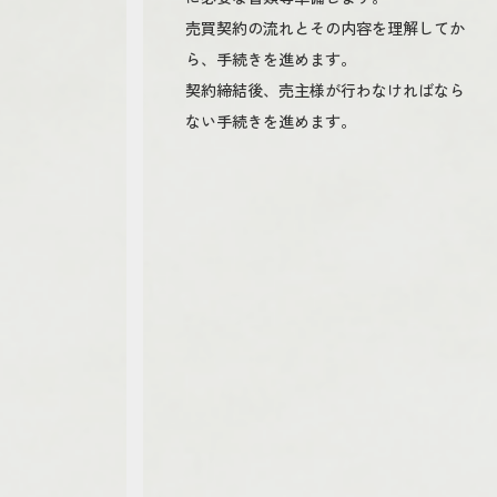
売買契約の流れとその内容を理解してか
ら、手続きを進めます。
契約締結後、売主様が行わなければなら
ない手続きを進めます。