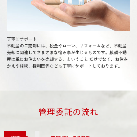
丁寧にサポート
不動産のご売却には、税金やローン、リフォームなど、不動産
売却に関連してさまざまな悩み事が生じるものです。麒麟不動
産は単にお住まいを売却する、ということ だけでなく、お住み
かえや相続、権利関係なども丁寧にサポートしております。
管理委託の流れ