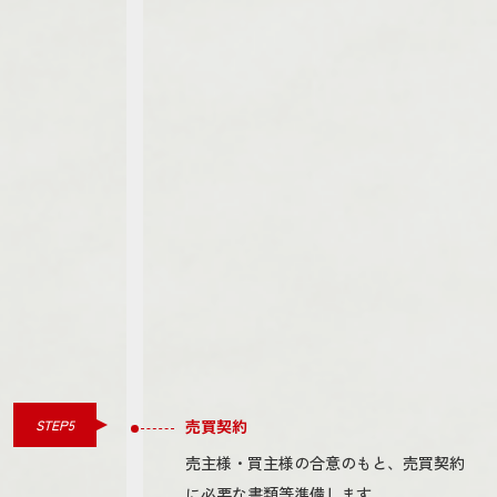
STEP5
売買契約
売主様・買主様の合意のもと、売買契約
に必要な書類等準備します。