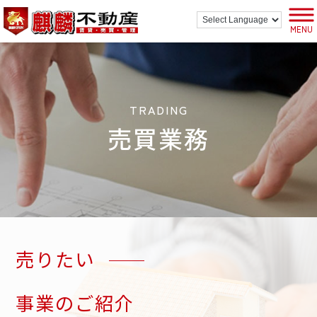
MENU
TRADING
売買業務
売りたい
事業のご紹介