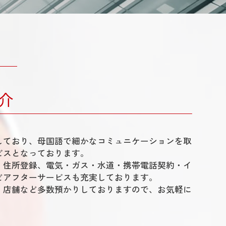
介
しており、母国語で細かなコミュニケーションを取
ビスとなっております。
、住所登録、電気・ガス・水道・携帯電話契約・イ
どアフターサービスも充実しております。
・店舗など多数預かりしておりますので、お気軽に