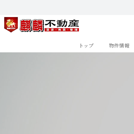
トップ
物件情報