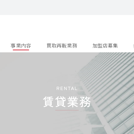
事業内容
買取再販業務
加盟店募集
RENTAL
賃貸業務