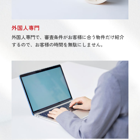
外国人専門
外国人専門で、審査条件がお客様に合う物件だけ紹介
するので、お客様の時間を無駄にしません。