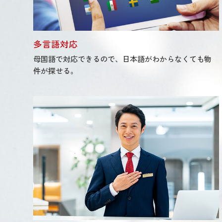
多言語対応
母国語で対応できるので、日本語がわからなくても物
件が探せる。