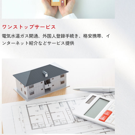
ワンストップサービス
電気水道ガス開通、外国人登録手続き、格安携帯、イ
ンターネット紹介などサービス提供