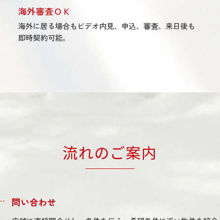
海外審査ＯＫ
海外に居る場合もビデオ内見、申込、審査、来日後も
即時契約可能。
流れのご案内
問い合わせ