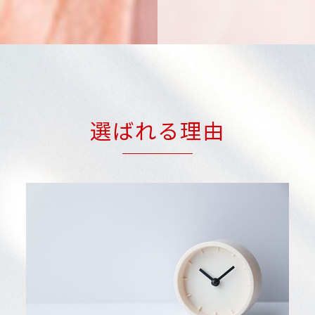
選ばれる理由