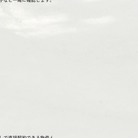
しで直接契約できる物件ん