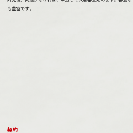
も豊富です。
契約