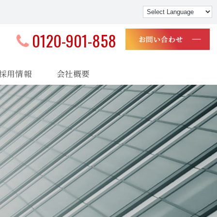
0120-901-858
採用情報
会社概要