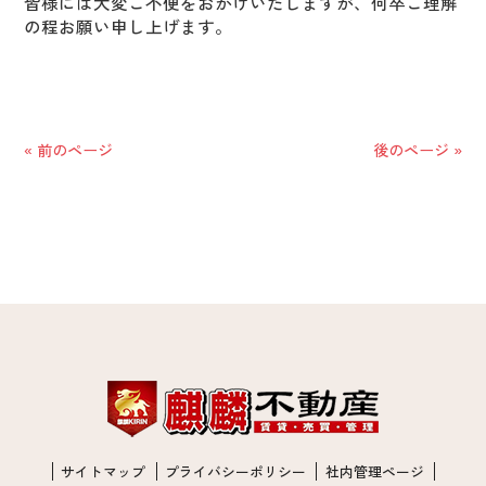
皆様には大変ご不便をおかけいたしますが、何卒ご理解
の程お願い申し上げます。
« 前のページ
後のページ »
サイトマップ
プライバシーポリシー
社内管理ページ