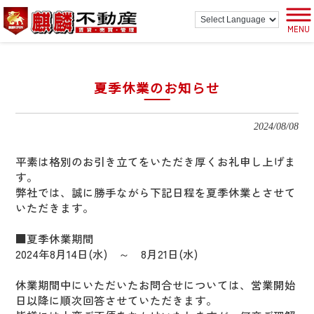
MENU
夏季休業のお知らせ
2024/08/08
平素は格別のお引き立てをいただき厚くお礼申し上げま
す。
弊社では、誠に勝手ながら下記日程を夏季休業とさせて
いただきます。
■夏季休業期間
2024年8月14日(水) ～ 8月21日(水)
休業期間中にいただいたお問合せについては、営業開始
日以降に順次回答させていただきます。