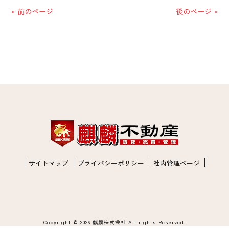
« 前のページ
後のページ »
サイトマップ
プライバシーポリシー
社内管理ページ
Copyright © 2026 麒麟株式会社 All rights Reserved.